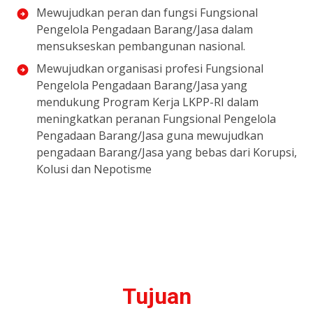
Mewujudkan peran dan fungsi Fungsional
Pengelola Pengadaan Barang/Jasa dalam
mensukseskan pembangunan nasional.
Mewujudkan organisasi profesi Fungsional
Pengelola Pengadaan Barang/Jasa yang
mendukung Program Kerja LKPP-RI dalam
meningkatkan peranan Fungsional Pengelola
Pengadaan Barang/Jasa guna mewujudkan
pengadaan Barang/Jasa yang bebas dari Korupsi,
Kolusi dan Nepotisme
Tujuan