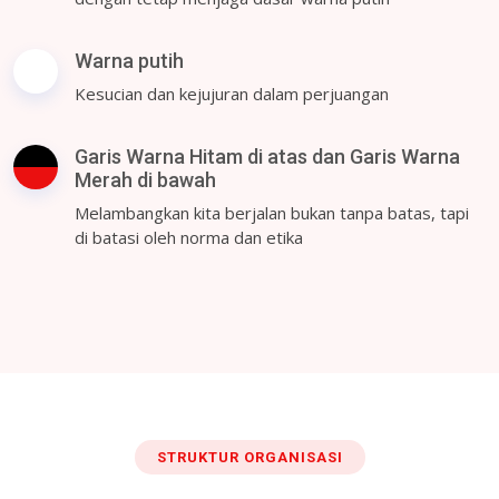
Warna putih
Kesucian dan kejujuran dalam perjuangan
Garis Warna Hitam di atas dan Garis Warna
Merah di bawah
Melambangkan kita berjalan bukan tanpa batas, tapi
di batasi oleh norma dan etika
STRUKTUR ORGANISASI