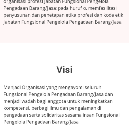
organisasi profesi Jabatan Fungsional Pengelola
Pengadaan Barang/Jasa; pada huruf o. memfasilitasi
penyusunan dan penetapan etika profesi dan kode etik
Jabatan Fungsional Pengelola Pengadaan Barang/Jasa.
Visi
Menjadi Organisasi yang mengayomi seluruh
Fungsional Pengelola Pengadaan Barang/Jasa dan
menjadi wadah bagi anggota untuk meningkatkan
kompetensi, berbagi ilmu dan pengalaman di
pengadaan serta solidaritas sesama insan Fungsional
Pengelola Pengadaan Barang/Jasa.