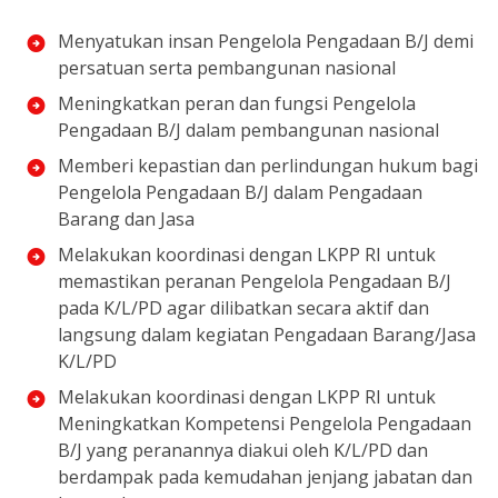
Menyatukan insan Pengelola Pengadaan B/J demi
persatuan serta pembangunan nasional
Meningkatkan peran dan fungsi Pengelola
Pengadaan B/J dalam pembangunan nasional
Memberi kepastian dan perlindungan hukum bagi
Pengelola Pengadaan B/J dalam Pengadaan
Barang dan Jasa
Melakukan koordinasi dengan LKPP RI untuk
memastikan peranan Pengelola Pengadaan B/J
pada K/L/PD agar dilibatkan secara aktif dan
langsung dalam kegiatan Pengadaan Barang/Jasa
K/L/PD
Melakukan koordinasi dengan LKPP RI untuk
Meningkatkan Kompetensi Pengelola Pengadaan
B/J yang peranannya diakui oleh K/L/PD dan
berdampak pada kemudahan jenjang jabatan dan