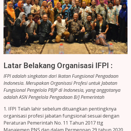
Latar Belakang Organisasi IFPI :
IFPI adalah singkatan dari Ikatan Fungsional Pengadaan
Indonesia. Merupakan Organisasi Profesi untuk Jabatan
Fungsional Pengelola PBJP di Indonesia, yang anggotanya
adalah ASN Pengelola Pengadaan B/J Pemerintah
1. IFPI Telah lahir sebelum dituangkan pentingknya
organisasi profesi jabatan fungsional sesuai dengan
Peraturan Pemerintah No. 11 Tahun 2017 ttg
Manajemen PNS dan dalam Permenpan 29 tahun 2020