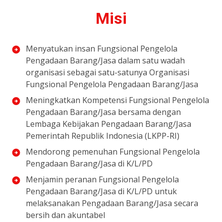
Misi
Menyatukan insan Fungsional Pengelola
Pengadaan Barang/Jasa dalam satu wadah
organisasi sebagai satu-satunya Organisasi
Fungsional Pengelola Pengadaan Barang/Jasa
Meningkatkan Kompetensi Fungsional Pengelola
Pengadaan Barang/Jasa bersama dengan
Lembaga Kebijakan Pengadaan Barang/Jasa
Pemerintah Republik Indonesia (LKPP-RI)
Mendorong pemenuhan Fungsional Pengelola
Pengadaan Barang/Jasa di K/L/PD
Menjamin peranan Fungsional Pengelola
Pengadaan Barang/Jasa di K/L/PD untuk
melaksanakan Pengadaan Barang/Jasa secara
bersih dan akuntabel