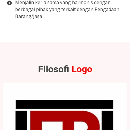
Menjalin kerja sama yang harmonis dengan
berbagai pihak yang terkait dengan Pengadaan
Barang/Jasa
Filosofi
Logo