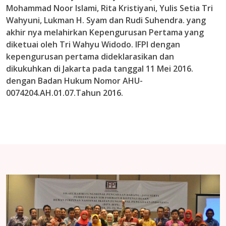
Mohammad Noor Islami, Rita Kristiyani, Yulis Setia Tri
Wahyuni, Lukman H. Syam dan Rudi Suhendra. yang
akhir nya melahirkan Kepengurusan Pertama yang
diketuai oleh Tri Wahyu Widodo. IFPI dengan
kepengurusan pertama dideklarasikan dan
dikukuhkan di Jakarta pada tanggal 11 Mei 2016.
dengan Badan Hukum Nomor AHU-
0074204.AH.01.07.Tahun 2016.