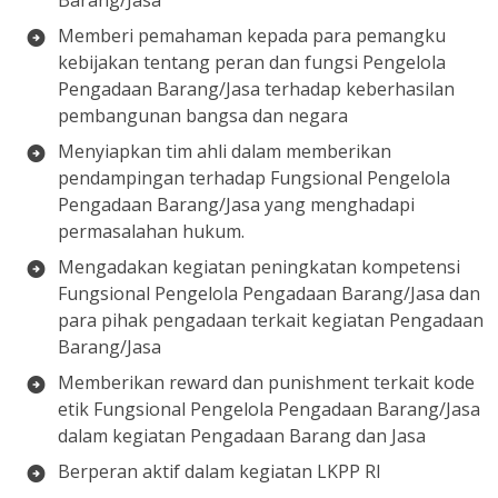
Barang/Jasa
Memberi pemahaman kepada para pemangku
kebijakan tentang peran dan fungsi Pengelola
Pengadaan Barang/Jasa terhadap keberhasilan
pembangunan bangsa dan negara
Menyiapkan tim ahli dalam memberikan
pendampingan terhadap Fungsional Pengelola
Pengadaan Barang/Jasa yang menghadapi
permasalahan hukum.
Mengadakan kegiatan peningkatan kompetensi
Fungsional Pengelola Pengadaan Barang/Jasa dan
para pihak pengadaan terkait kegiatan Pengadaan
Barang/Jasa
Memberikan reward dan punishment terkait kode
etik Fungsional Pengelola Pengadaan Barang/Jasa
dalam kegiatan Pengadaan Barang dan Jasa
Berperan aktif dalam kegiatan LKPP RI