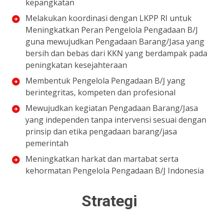
kepangkatan
Melakukan koordinasi dengan LKPP RI untuk
Meningkatkan Peran Pengelola Pengadaan B/J
guna mewujudkan Pengadaan Barang/Jasa yang
bersih dan bebas dari KKN yang berdampak pada
peningkatan kesejahteraan
Membentuk Pengelola Pengadaan B/J yang
berintegritas, kompeten dan profesional
Mewujudkan kegiatan Pengadaan Barang/Jasa
yang independen tanpa intervensi sesuai dengan
prinsip dan etika pengadaan barang/jasa
pemerintah
Meningkatkan harkat dan martabat serta
kehormatan Pengelola Pengadaan B/J Indonesia
Strategi