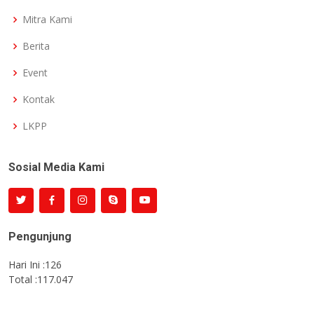
Mitra Kami
Berita
Event
Kontak
LKPP
Sosial Media Kami
Pengunjung
Hari Ini :
126
Total :
117.047