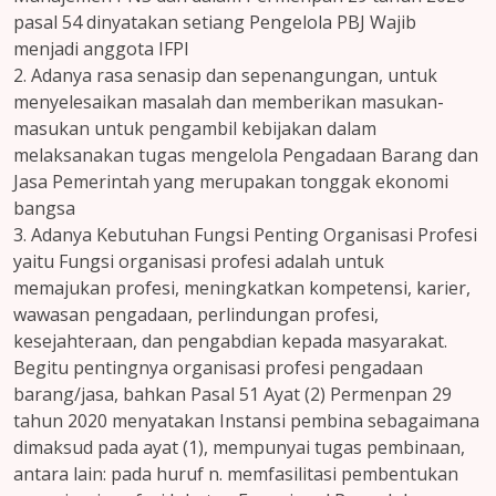
pasal 54 dinyatakan setiang Pengelola PBJ Wajib
menjadi anggota IFPI
2. Adanya rasa senasip dan sepenangungan, untuk
menyelesaikan masalah dan memberikan masukan-
masukan untuk pengambil kebijakan dalam
melaksanakan tugas mengelola Pengadaan Barang dan
Jasa Pemerintah yang merupakan tonggak ekonomi
bangsa
3. Adanya Kebutuhan Fungsi Penting Organisasi Profesi
yaitu Fungsi organisasi profesi adalah untuk
memajukan profesi, meningkatkan kompetensi, karier,
wawasan pengadaan, perlindungan profesi,
kesejahteraan, dan pengabdian kepada masyarakat.
Begitu pentingnya organisasi profesi pengadaan
barang/jasa, bahkan Pasal 51 Ayat (2) Permenpan 29
tahun 2020 menyatakan Instansi pembina sebagaimana
dimaksud pada ayat (1), mempunyai tugas pembinaan,
antara lain: pada huruf n. memfasilitasi pembentukan