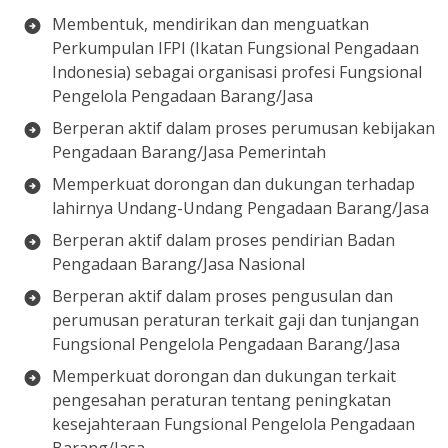
Membentuk, mendirikan dan menguatkan
Perkumpulan IFPI (Ikatan Fungsional Pengadaan
Indonesia) sebagai organisasi profesi Fungsional
Pengelola Pengadaan Barang/Jasa
Berperan aktif dalam proses perumusan kebijakan
Pengadaan Barang/Jasa Pemerintah
Memperkuat dorongan dan dukungan terhadap
lahirnya Undang-Undang Pengadaan Barang/Jasa
Berperan aktif dalam proses pendirian Badan
Pengadaan Barang/Jasa Nasional
Berperan aktif dalam proses pengusulan dan
perumusan peraturan terkait gaji dan tunjangan
Fungsional Pengelola Pengadaan Barang/Jasa
Memperkuat dorongan dan dukungan terkait
pengesahan peraturan tentang peningkatan
kesejahteraan Fungsional Pengelola Pengadaan