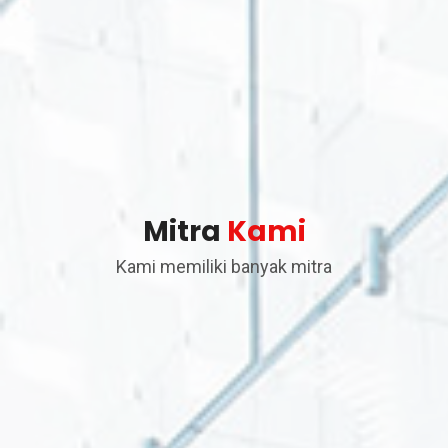
Mitra
Kami
Kami memiliki banyak mitra