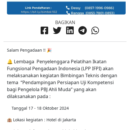
BAGIKAN
Salam Pengadaan !! 🎉
🔔 Lembaga Penyelenggara Pelatihan Ikatan
Fungsional Pengadaan Indonesia (LPP IFPI) akan
melaksanakan kegiatan Bimbingan Teknis dengan
tema “Pendampingan Persiapan Uji Kompetensi
bagi Pengelola PBJ Ahli Muda” yang akan
dilaksanakan pada :
Tanggal 17 - 18 Oktober 2024
🏨 Lokasi kegiatan : Hotel di Jakarta